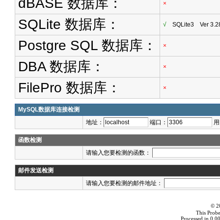
dBASE 数据库：
×
SQLite 数据库：
√
SQLite3 Ver 3.2
Postgre SQL 数据库：
×
DBA 数据库：
×
FilePro 数据库：
×
MySQL数据库连接检测
地址：
端口：
用
函数检测
请输入您要检测的函数：
邮件发送检测
请输入您要检测的邮件地址：
© 2
This Probe
Processed in 0.