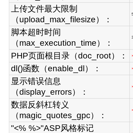
上传文件最大限制
（upload_max_filesize）：
脚本超时时间
（max_execution_time）：
PHP页面根目录（doc_root）：
dl()函数（enable_dl）：
显示错误信息
（display_errors）：
数据反斜杠转义
（magic_quotes_gpc）：
"<% %>"ASP风格标记