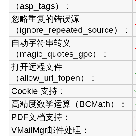
（asp_tags）：
忽略重复的错误源
（ignore_repeated_source）：
自动字符串转义
（magic_quotes_gpc）：
打开远程文件
（allow_url_fopen）：
Cookie 支持：
高精度数学运算（BCMath）：
PDF文档支持：
VMailMgr邮件处理：