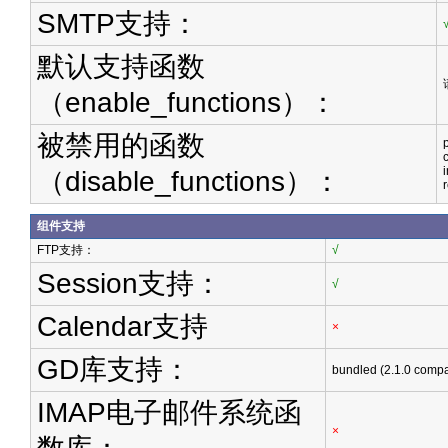
SMTP支持：
默认支持函数
（enable_functions）：
被禁用的函数
（disable_functions）：
组件支持
FTP支持：
√
Session支持：
√
Calendar支持
×
GD库支持：
bundled (2.1.0 compa
IMAP电子邮件系统函
×